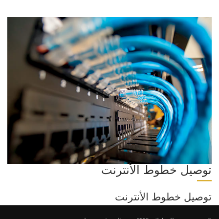
توصيل خطوط الأنترنت
توصيل خطوط الأنترنت